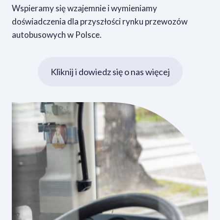
Wspieramy się wzajemnie i wymieniamy
doświadczenia dla przyszłości rynku przewozów
autobusowych w Polsce.
Kliknij i dowiedz się o nas więcej