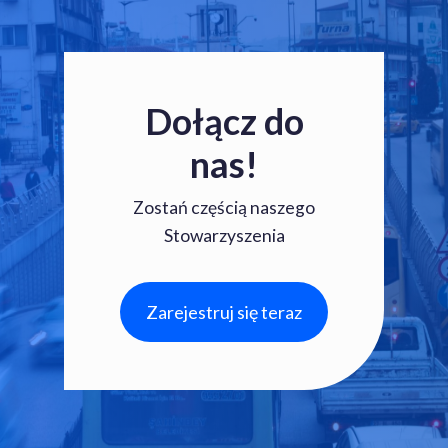
Dołącz do
nas!
Zostań częścią naszego
Stowarzyszenia
Zarejestruj się teraz