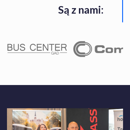
Są z nami: