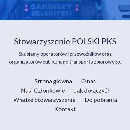
Stowarzyszenie POLSKI PKS
Skupiamy operatorów i przewoźników oraz
organizatorów publicznego transportu zbiorowego.
Strona główna
O nas
Nasi Członkowie
Jak dołączyć?
Władze Stowarzyszenia
Do pobrania
Kontakt