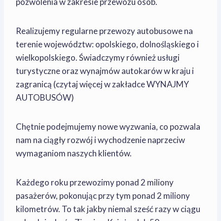
pozwolenia w zakresie przewozu osób.
Realizujemy regularne przewozy autobusowe na
terenie województw: opolskiego, dolnośląskiego i
wielkopolskiego. Świadczymy również usługi
turystyczne oraz wynajmów autokarów w kraju i
zagranicą (czytaj więcej w zakładce WYNAJMY
AUTOBUSÓW)
Chętnie podejmujemy nowe wyzwania, co pozwala
nam na ciągły rozwój i wychodzenie naprzeciw
wymaganiom naszych klientów.
Każdego roku przewozimy ponad 2 miliony
pasażerów, pokonując przy tym ponad 2 miliony
kilometrów. To tak jakby niemal sześć razy w ciągu