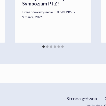
Sympozjum PTZ!
Przez
Stowarzyszenie POLSKI PKS
9 marca, 2026
Strona główna