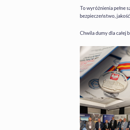
To wyróżnienia pełne s
bezpieczeństwo, jakość
Chwila dumy dla całej 