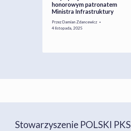
honorowym patronatem
Ministra Infrastruktury
Przez
Damian Zdancewicz
4 listopada, 2025
Stowarzyszenie POLSKI PKS