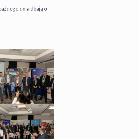
każdego dnia dbają o